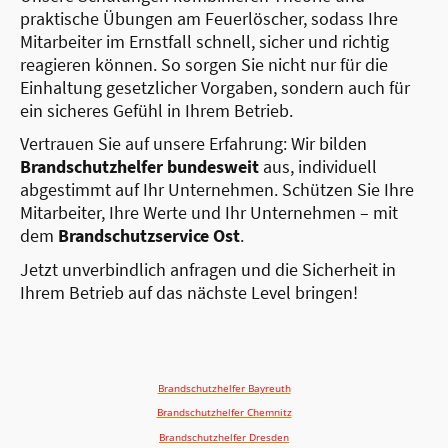
praktische Übungen am Feuerlöscher, sodass Ihre
Mitarbeiter im Ernstfall schnell, sicher und richtig
reagieren können. So sorgen Sie nicht nur für die
Einhaltung gesetzlicher Vorgaben, sondern auch für
ein sicheres Gefühl in Ihrem Betrieb.
Vertrauen Sie auf unsere Erfahrung: Wir bilden
Brandschutzhelfer bundesweit
aus, individuell
abgestimmt auf Ihr Unternehmen. Schützen Sie Ihre
Mitarbeiter, Ihre Werte und Ihr Unternehmen – mit
dem
Brandschutzservice Ost
.
Jetzt unverbindlich anfragen und die Sicherheit in
Ihrem Betrieb auf das nächste Level bringen!
Brandschutzhelfer Bayreuth
Brandschutzhelfer Chemnitz
Brandschutzhelfer Dresden