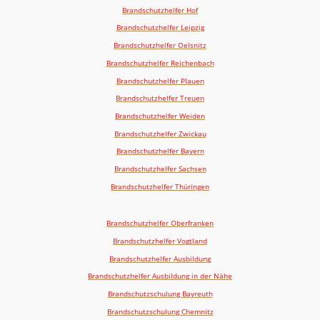
Brandschutzhelfer Hof
Brandschutzhelfer Leipzig
Brandschutzhelfer Oelsnitz
Brandschutzhelfer Reichenbach
Brandschutzhelfer Plauen
Brandschutzhelfer Treuen
Brandschutzhelfer Weiden
Brandschutzhelfer Zwickau
Brandschutzhelfer Bayern
Brandschutzhelfer Sachsen
Brandschutzhelfer Thüringen
Brandschutzhelfer Oberfranken
Brandschutzhelfer Vogtland
Brandschutzhelfer Ausbildung
Brandschutzhelfer Ausbildung in der Nähe
Brandschutzschulung Bayreuth
Brandschutzschulung Chemnitz