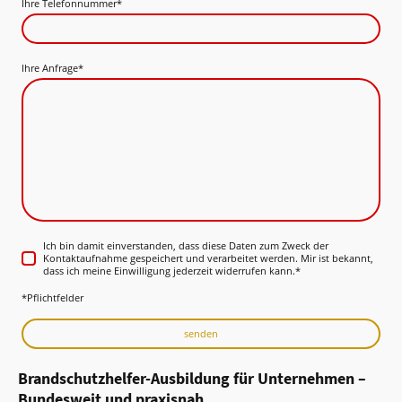
Ihre Telefonnummer
*
Ihre Anfrage
*
Ich bin damit einverstanden, dass diese Daten zum Zweck der
Kontaktaufnahme gespeichert und verarbeitet werden. Mir ist bekannt,
dass ich meine Einwilligung jederzeit widerrufen kann.
*
*Pflichtfelder
senden
Brandschutzhelfer-Ausbildung für Unternehmen –
Bundesweit und praxisnah