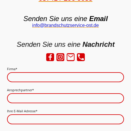
Senden Sie uns eine
Email
info@brandschutzservice-ost.de
Senden Sie uns eine
Nachricht
Firma
*
Ansprechpartner
*
Ihre E-Mail Adresse
*