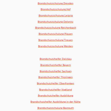
Brandschutzschulung
Dresden
Brandschutzschulung
Hof
Brandschutzschulung
Leipzig
Brandschutzschulung Oelsnitz
Brandschutzschulung Reichenbach
Brandschutzschulung
Plauen
Brandschutzschulung Treuen
Brandschutzschulung
Weiden
Brandschutzhelfer Zwickau
Brandschutzhelfer Bayern
Brandschutzhelfer Sachsen
Brandschutzhelfer Thüringen
Brandschutzhelfer Oberfranken
Brandschutzhelfer Vogtland
Brandschutzhelfer Ausbildung
Brandschutzhelfer Ausbildung in der Nähe
Brandschutzschulung Bayreuth